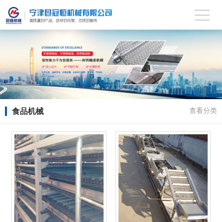
食品机械
查看分类