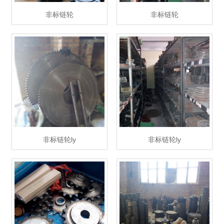
非标链轮
非标链轮
非标链轮ly
非标链轮ly