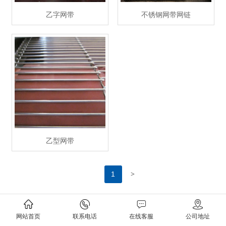
乙字网带
不锈钢网带网链
乙型网带
>
1
网站首页
联系电话
在线客服
公司地址