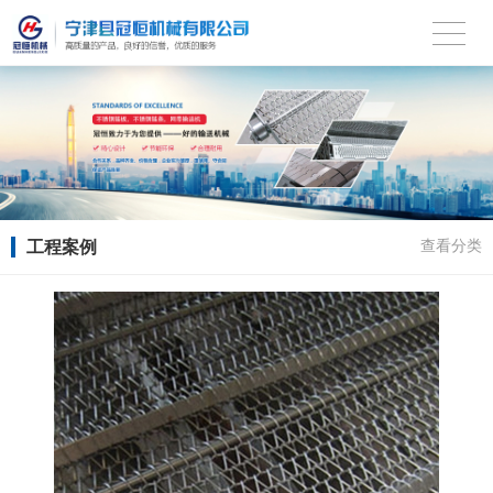
工程案例
查看分类