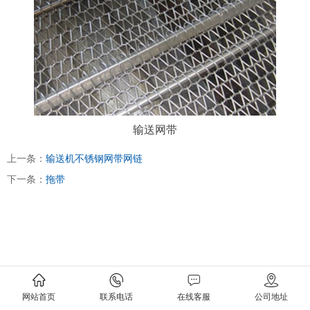
输送网带
上一条：
输送机不锈钢网带网链
下一条：
拖带
网站首页
联系电话
在线客服
公司地址